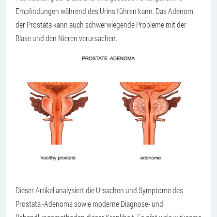
Empfindungen während des Urins führen kann. Das Adenom
der Prostata kann auch schwerwiegende Probleme mit der
Blase und den Nieren verursachen.
Dieser Artikel analysiert die Ursachen und Symptome des
Prostata -Adenoms sowie moderne Diagnose- und