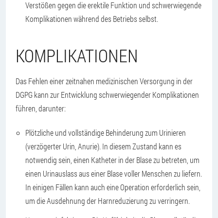
Verstößen gegen die erektile Funktion und schwerwiegende
Komplikationen während des Betriebs selbst.
KOMPLIKATIONEN
Das Fehlen einer zeitnahen medizinischen Versorgung in der
DGPG kann zur Entwicklung schwerwiegender Komplikationen
führen, darunter:
Plötzliche und vollständige Behinderung zum Urinieren
(verzögerter Urin, Anurie). In diesem Zustand kann es
notwendig sein, einen Katheter in der Blase zu betreten, um
einen Urinauslass aus einer Blase voller Menschen zu liefern.
In einigen Fällen kann auch eine Operation erforderlich sein,
um die Ausdehnung der Harnreduzierung zu verringern.