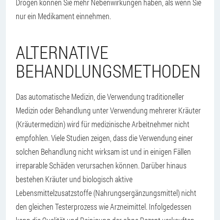
Drogen können Sie mehr Nebenwirkungen haben, als wenn Sie
nur ein Medikament einnehmen.
ALTERNATIVE
BEHANDLUNGSMETHODEN
Das automatische Medizin, die Verwendung traditioneller
Medizin oder Behandlung unter Verwendung mehrerer Kräuter
(Kräutermedizin) wird für medizinische Arbeitnehmer nicht
empfohlen. Viele Studien zeigen, dass die Verwendung einer
solchen Behandlung nicht wirksam ist und in einigen Fällen
irreparable Schäden verursachen können. Darüber hinaus
bestehen Kräuter und biologisch aktive
Lebensmittelzusatzstoffe (Nahrungsergänzungsmittel) nicht
den gleichen Testerprozess wie Arzneimittel. Infolgedessen