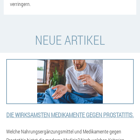
verringern.
NEUE ARTIKEL
DIE WIRKSAMSTEN MEDIKAMENTE GEGEN PROSTATITIS.
Welche Nahrungsergänzungsmittel und Medikamente gegen