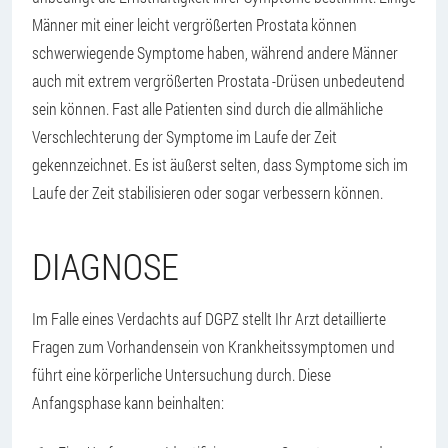
Männer mit einer leicht vergrößerten Prostata können
schwerwiegende Symptome haben, während andere Männer
auch mit extrem vergrößerten Prostata -Drüsen unbedeutend
sein können. Fast alle Patienten sind durch die allmähliche
Verschlechterung der Symptome im Laufe der Zeit
gekennzeichnet. Es ist äußerst selten, dass Symptome sich im
Laufe der Zeit stabilisieren oder sogar verbessern können.
DIAGNOSE
Im Falle eines Verdachts auf DGPZ stellt Ihr Arzt detaillierte
Fragen zum Vorhandensein von Krankheitssymptomen und
führt eine körperliche Untersuchung durch. Diese
Anfangsphase kann beinhalten: