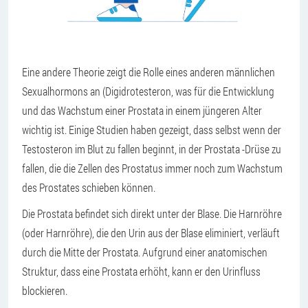
Eine andere Theorie zeigt die Rolle eines anderen männlichen
Sexualhormons an (Digidrotesteron, was für die Entwicklung
und das Wachstum einer Prostata in einem jüngeren Alter
wichtig ist. Einige Studien haben gezeigt, dass selbst wenn der
Testosteron im Blut zu fallen beginnt, in der Prostata -Drüse zu
fallen, die die Zellen des Prostatus immer noch zum Wachstum
des Prostates schieben können.
Die Prostata befindet sich direkt unter der Blase. Die Harnröhre
(oder Harnröhre), die den Urin aus der Blase eliminiert, verläuft
durch die Mitte der Prostata. Aufgrund einer anatomischen
Struktur, dass eine Prostata erhöht, kann er den Urinfluss
blockieren.