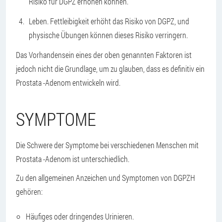
Risiko für DGPZ erhöhen können.
Leben. Fettleibigkeit erhöht das Risiko von DGPZ, und
physische Übungen können dieses Risiko verringern.
Das Vorhandensein eines der oben genannten Faktoren ist
jedoch nicht die Grundlage, um zu glauben, dass es definitiv ein
Prostata -Adenom entwickeln wird.
SYMPTOME
Die Schwere der Symptome bei verschiedenen Menschen mit
Prostata -Adenom ist unterschiedlich.
Zu den allgemeinen Anzeichen und Symptomen von DGPZH
gehören:
Häufiges oder dringendes Urinieren.