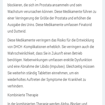
blockieren, die sich im Prostata ansammeln und sein
Wachstum verursachen können. Diese Medikamente führen zu
einer Verringerung der Größe der Prostata und erhöhen die
Ausgabe des Urins. Diese Medikamente umfassen Finatorid
und Dutterid.
Diese Medikamente verringern das Risiko für die Entwicklung
von DHCH -Komplikationen erheblich. Sie verringern auch die
Wahrscheinlichkeit, dass Sie in Zukunft einen Betrieb
benötigen. Nebenwirkungen umfassen erektile Dysfunktion
und eine Abnahme der Libido (Impulsex). Gleichzeitig müssen
Sie weiterhin ständig Tabletten einnehmen, um ein
wiederholtes Auftreten der Symptome der Krankheit zu
verhindern.
Kombinierte Therapie
In der kombinierten Therapie werden Alpha -Blocker und