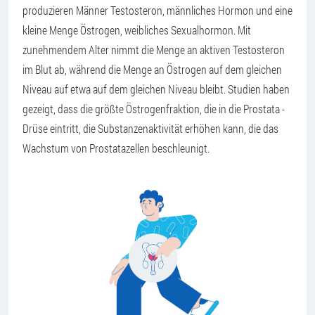
produzieren Männer Testosteron, männliches Hormon und eine
kleine Menge Östrogen, weibliches Sexualhormon. Mit
zunehmendem Alter nimmt die Menge an aktiven Testosteron
im Blut ab, während die Menge an Östrogen auf dem gleichen
Niveau auf etwa auf dem gleichen Niveau bleibt. Studien haben
gezeigt, dass die größte Östrogenfraktion, die in die Prostata -
Drüse eintritt, die Substanzenaktivität erhöhen kann, die das
Wachstum von Prostatazellen beschleunigt.