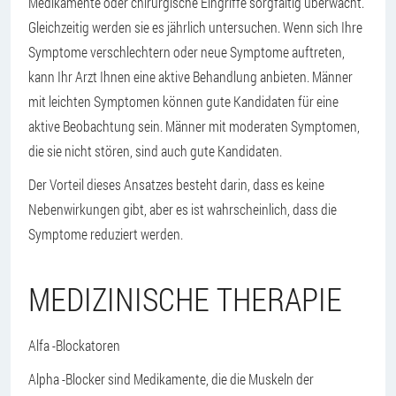
Medikamente oder chirurgische Eingriffe sorgfältig überwacht.
Gleichzeitig werden sie es jährlich untersuchen. Wenn sich Ihre
Symptome verschlechtern oder neue Symptome auftreten,
kann Ihr Arzt Ihnen eine aktive Behandlung anbieten. Männer
mit leichten Symptomen können gute Kandidaten für eine
aktive Beobachtung sein. Männer mit moderaten Symptomen,
die sie nicht stören, sind auch gute Kandidaten.
Der Vorteil dieses Ansatzes besteht darin, dass es keine
Nebenwirkungen gibt, aber es ist wahrscheinlich, dass die
Symptome reduziert werden.
MEDIZINISCHE THERAPIE
Alfa -Blockatoren
Alpha -Blocker sind Medikamente, die die Muskeln der