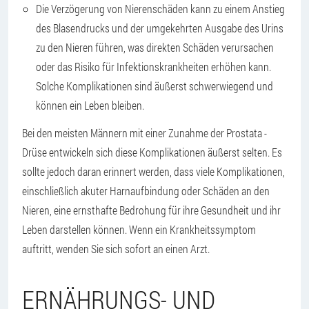
Die Verzögerung von Nierenschäden kann zu einem Anstieg
des Blasendrucks und der umgekehrten Ausgabe des Urins
zu den Nieren führen, was direkten Schäden verursachen
oder das Risiko für Infektionskrankheiten erhöhen kann.
Solche Komplikationen sind äußerst schwerwiegend und
können ein Leben bleiben.
Bei den meisten Männern mit einer Zunahme der Prostata -
Drüse entwickeln sich diese Komplikationen äußerst selten. Es
sollte jedoch daran erinnert werden, dass viele Komplikationen,
einschließlich akuter Harnaufbindung oder Schäden an den
Nieren, eine ernsthafte Bedrohung für ihre Gesundheit und ihr
Leben darstellen können. Wenn ein Krankheitssymptom
auftritt, wenden Sie sich sofort an einen Arzt.
ERNÄHRUNGS- UND