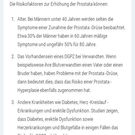
Die Risikofaktoren zur Erhöhung der Prostata können:
Alter. Bei Männern unter 40 Jahren werden selten die
Symptome einer Zunahme der Prostata -Drüse beobachtet.
Etwa 30% der Männer haben in 60 Jahren mäßige
Symptome und ungefähr 50% für 80 Jahre.
Das Vorhandensein eines DGPZ bei Verwandten. Wenn
beispielsweise ihre Blutverwandten einen Vater oder einen
Bruder haben, haben Probleme mit der Prostata -Drüse,
dann bedeutet dies, dass das Risiko einer Prostata -
Hyperplasie ebenfalls zugenommen hat.
Andere Krankheiten wie Diabetes, Herz -Kreislauf -
Erkrankungen und erektile Dysfunktion. Studien zeigen,
dass Diabetes, erektile Dysfunktion sowie
Herzerkrankungen und Blutgefäße in einigen Fällen das