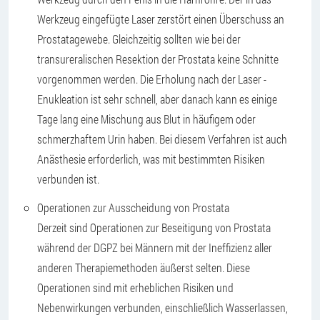
Werkzeug eingefügte Laser zerstört einen Überschuss an
Prostatagewebe. Gleichzeitig sollten wie bei der
transureralischen Resektion der Prostata keine Schnitte
vorgenommen werden. Die Erholung nach der Laser -
Enukleation ist sehr schnell, aber danach kann es einige
Tage lang eine Mischung aus Blut in häufigem oder
schmerzhaftem Urin haben. Bei diesem Verfahren ist auch
Anästhesie erforderlich, was mit bestimmten Risiken
verbunden ist.
Operationen zur Ausscheidung von Prostata
Derzeit sind Operationen zur Beseitigung von Prostata
während der DGPZ bei Männern mit der Ineffizienz aller
anderen Therapiemethoden äußerst selten. Diese
Operationen sind mit erheblichen Risiken und
Nebenwirkungen verbunden, einschließlich Wasserlassen,