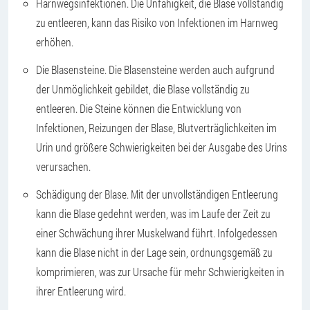
Harnwegsinfektionen. Die Unfähigkeit, die Blase vollständig
zu entleeren, kann das Risiko von Infektionen im Harnweg
erhöhen.
Die Blasensteine. Die Blasensteine werden auch aufgrund
der Unmöglichkeit gebildet, die Blase vollständig zu
entleeren. Die Steine können die Entwicklung von
Infektionen, Reizungen der Blase, Blutverträglichkeiten im
Urin und größere Schwierigkeiten bei der Ausgabe des Urins
verursachen.
Schädigung der Blase. Mit der unvollständigen Entleerung
kann die Blase gedehnt werden, was im Laufe der Zeit zu
einer Schwächung ihrer Muskelwand führt. Infolgedessen
kann die Blase nicht in der Lage sein, ordnungsgemäß zu
komprimieren, was zur Ursache für mehr Schwierigkeiten in
ihrer Entleerung wird.