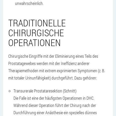
unwahrscheinlich.
TRADITIONELLE
CHIRURGISCHE
OPERATIONEN
Chirurgische Eingriffe mit der Eliminierung eines Teils des
Prostatagewebes werden mit der Ineffizienz anderer
Therapiemethoden mit extrem exprimierten Symptomen (z. B.
mit totaler Urinunfähigkeit) durchgeführt. Dazu gehören:
Transurerale Prostataresektion (Schnitt)
Die Falle ist eine der häufigsten Operationen in DHC.
Während dieser Operation führt der Chirurg nach der
Durchführung einer Anästhesie ein spezielles dünnes