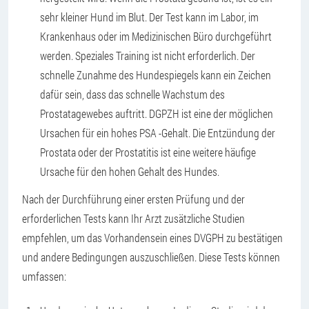
sehr kleiner Hund im Blut. Der Test kann im Labor, im
Krankenhaus oder im Medizinischen Büro durchgeführt
werden. Speziales Training ist nicht erforderlich. Der
schnelle Zunahme des Hundespiegels kann ein Zeichen
dafür sein, dass das schnelle Wachstum des
Prostatagewebes auftritt. DGPZH ist eine der möglichen
Ursachen für ein hohes PSA -Gehalt. Die Entzündung der
Prostata oder der Prostatitis ist eine weitere häufige
Ursache für den hohen Gehalt des Hundes.
Nach der Durchführung einer ersten Prüfung und der
erforderlichen Tests kann Ihr Arzt zusätzliche Studien
empfehlen, um das Vorhandensein eines DVGPH zu bestätigen
und andere Bedingungen auszuschließen. Diese Tests können
umfassen: