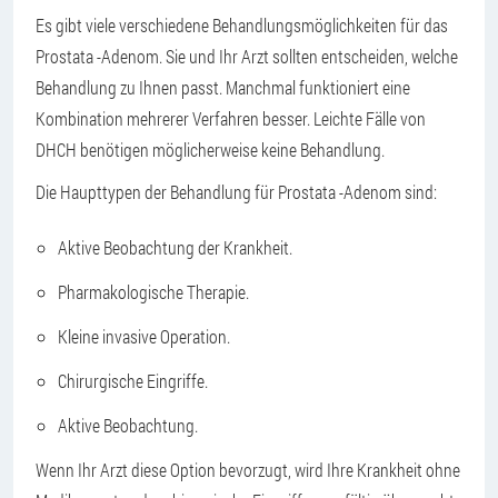
Es gibt viele verschiedene Behandlungsmöglichkeiten für das
Prostata -Adenom. Sie und Ihr Arzt sollten entscheiden, welche
Behandlung zu Ihnen passt. Manchmal funktioniert eine
Kombination mehrerer Verfahren besser. Leichte Fälle von
DHCH benötigen möglicherweise keine Behandlung.
Die Haupttypen der Behandlung für Prostata -Adenom sind:
Aktive Beobachtung der Krankheit.
Pharmakologische Therapie.
Kleine invasive Operation.
Chirurgische Eingriffe.
Aktive Beobachtung.
Wenn Ihr Arzt diese Option bevorzugt, wird Ihre Krankheit ohne