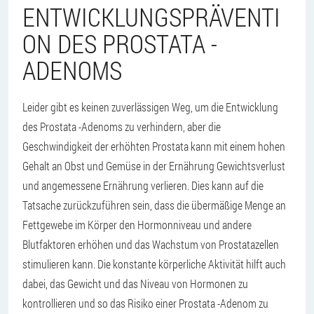
ENTWICKLUNGSPRÄVENTI
ON DES PROSTATA -
ADENOMS
Leider gibt es keinen zuverlässigen Weg, um die Entwicklung
des Prostata -Adenoms zu verhindern, aber die
Geschwindigkeit der erhöhten Prostata kann mit einem hohen
Gehalt an Obst und Gemüse in der Ernährung Gewichtsverlust
und angemessene Ernährung verlieren. Dies kann auf die
Tatsache zurückzuführen sein, dass die übermäßige Menge an
Fettgewebe im Körper den Hormonniveau und andere
Blutfaktoren erhöhen und das Wachstum von Prostatazellen
stimulieren kann. Die konstante körperliche Aktivität hilft auch
dabei, das Gewicht und das Niveau von Hormonen zu
kontrollieren und so das Risiko einer Prostata -Adenom zu