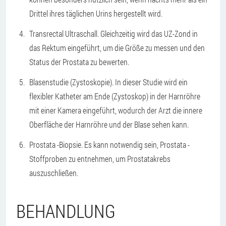
Drittel ihres täglichen Urins hergestellt wird.
Transrectal Ultraschall. Gleichzeitig wird das UZ-Zond in
das Rektum eingeführt, um die Größe zu messen und den
Status der Prostata zu bewerten.
Blasenstudie (Zystoskopie). In dieser Studie wird ein
flexibler Katheter am Ende (Zystoskop) in der Harnröhre
mit einer Kamera eingeführt, wodurch der Arzt die innere
Oberfläche der Harnröhre und der Blase sehen kann.
Prostata -Biopsie. Es kann notwendig sein, Prostata -
Stoffproben zu entnehmen, um Prostatakrebs
auszuschließen.
BEHANDLUNG